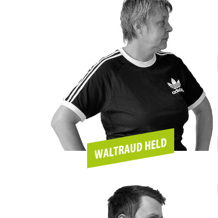
WALTRAUD HELD