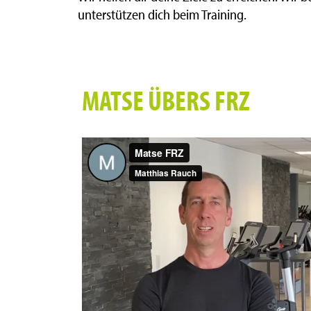
unterstützen dich beim Training.
MATSE ÜBERS FRZ