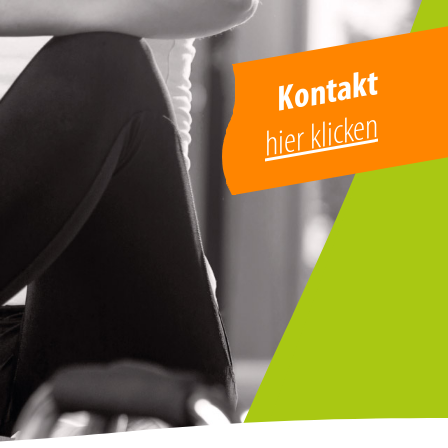
Kontakt
hier klicken