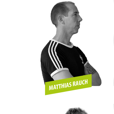
MATTHIAS RAUCH