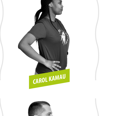
CAROL KAMAU