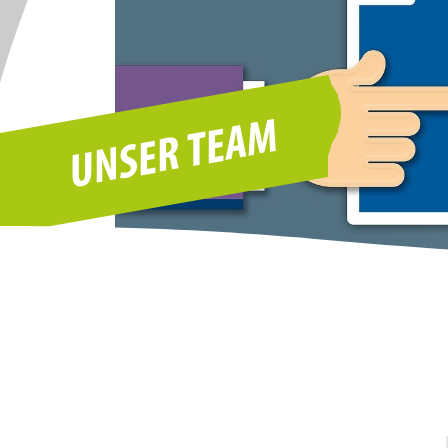
UNSER TEAM