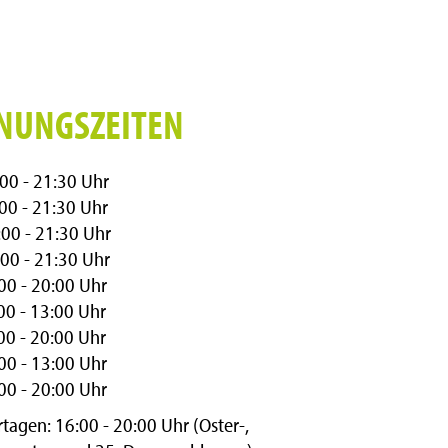
NUNGSZEITEN
00 - 21:30 Uhr
00 - 21:30 Uhr
00 - 21:30 Uhr
00 - 21:30 Uhr
00 - 20:00 Uhr
00 - 13:00 Uhr
00 - 20:00 Uhr
00 - 13:00 Uhr
00 - 20:00 Uhr
rtagen: 16:00 - 20:00 Uhr (Oster-,